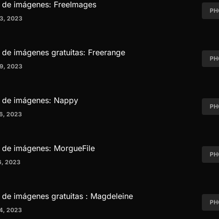
 de imágenes: FreeImages
PH
3, 2023
de imágenes gratuitas: Freerange
PH
9, 2023
 de imágenes: Nappy
PH
6, 2023
 de imágenes: MorgueFile
PH
6, 2023
de imágenes gratuitas : Magdeleine
PH
4, 2023