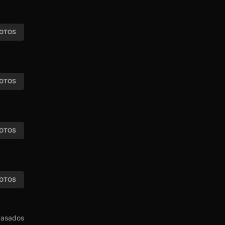
OTOS
OTOS
OTOS
OTOS
Pasados