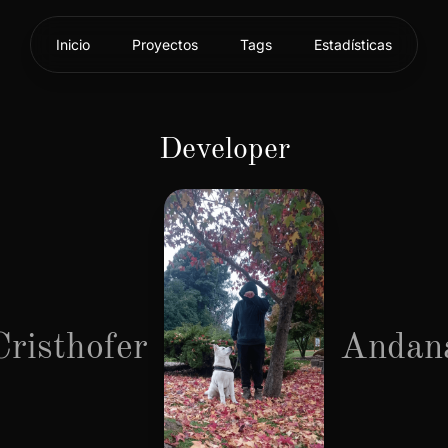
Inicio
Proyectos
Tags
Estadísticas
Developer
Cristhofer
Andan