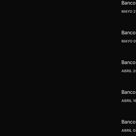
Banco
MAYO 2
Banco 
MAYO 0
Banco
ABRIL 2
Banco
ABRIL 1
Banco 
ABRIL 0