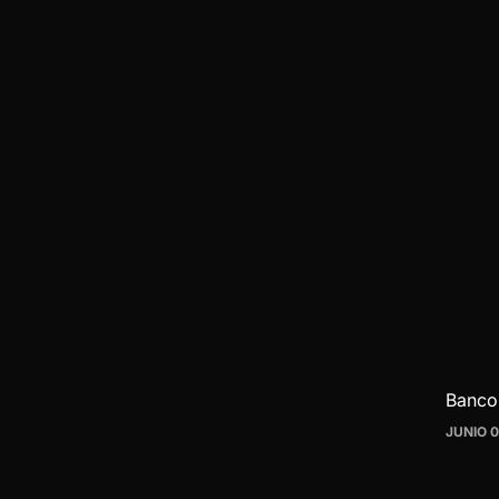
Banco
JUNIO 0