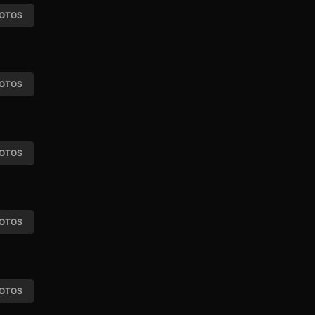
OTOS
OTOS
OTOS
OTOS
OTOS