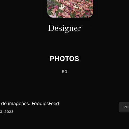
Designer
PHOTOS
50
 de imágenes: FoodiesFeed
PH
3, 2023