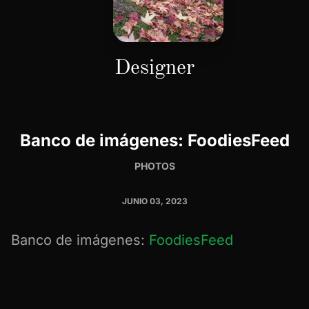
Designer
Banco de imágenes: FoodiesFeed
PHOTOS
JUNIO 03, 2023
Banco de imágenes:
FoodiesFeed