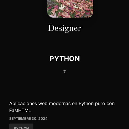
Designer
PYTHON
7
Aplicaciones web modernas en Python puro con
FastHTML
SEPTIEMBRE 30, 2024
PYTHON