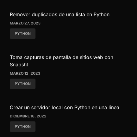
Remover duplicados de una lista en Python
MARZO 27, 2023
PYTHON
Toma capturas de pantalla de sitios web con
Snapsht
MARZO 12, 2023
PYTHON
Crear un servidor local con Python en una linea
DICIEMBRE 18, 2022
PYTHON