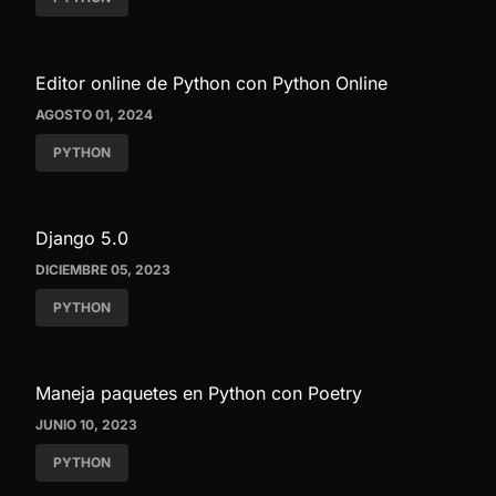
Editor online de Python con Python Online
AGOSTO 01, 2024
PYTHON
Django 5.0
DICIEMBRE 05, 2023
PYTHON
Maneja paquetes en Python con Poetry
JUNIO 10, 2023
PYTHON