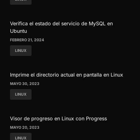
Verifica el estado del servicio de MySQL en
Ubuntu
FEBRERO 21, 2024
LINUX
Imprime el directorio actual en pantalla en Linux
MAYO 30, 2023
LINUX
Visor de progreso en Linux con Progress
MAYO 20, 2023
LINUX