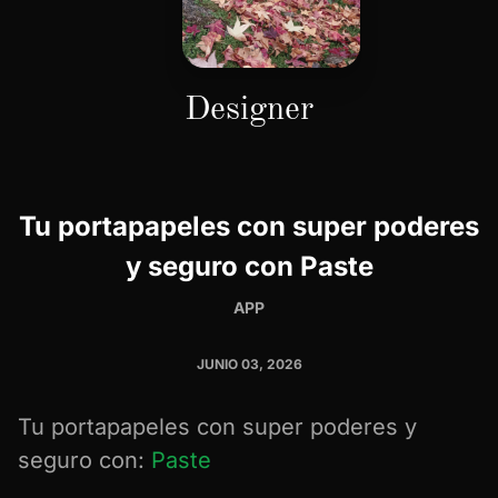
Designer
Tu portapapeles con super poderes
y seguro con Paste
APP
JUNIO 03, 2026
Tu portapapeles con super poderes y
seguro con:
Paste