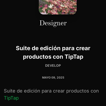
Designer
Suite de edición para crear
productos con TipTap
DEVELOP
MAYO 09, 2025
Suite de edición para crear productos con
TipTap