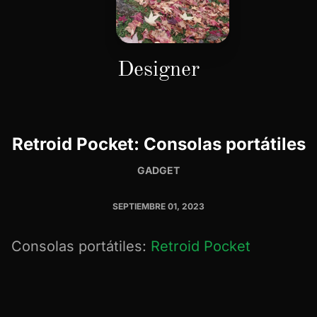
Designer
Retroid Pocket: Consolas portátiles
GADGET
SEPTIEMBRE 01, 2023
Consolas portátiles:
Retroid Pocket