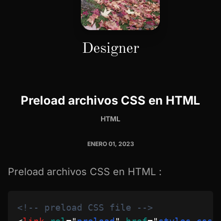
Designer
Preload archivos CSS en HTML
HTML
ENERO 01, 2023
Preload archivos CSS en HTML :
<!-- preload CSS file -->