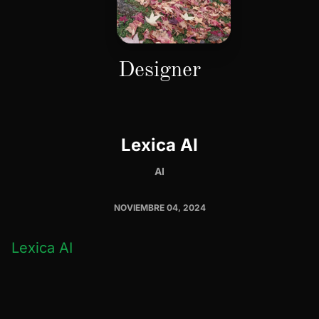
Designer
Lexica AI
AI
NOVIEMBRE 04, 2024
Lexica AI