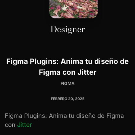
Designer
Figma Plugins: Anima tu diseño de
Figma con Jitter
FIGMA
FEBRERO 20, 2025
Figma Plugins: Anima tu diseño de Figma
con
Jitter