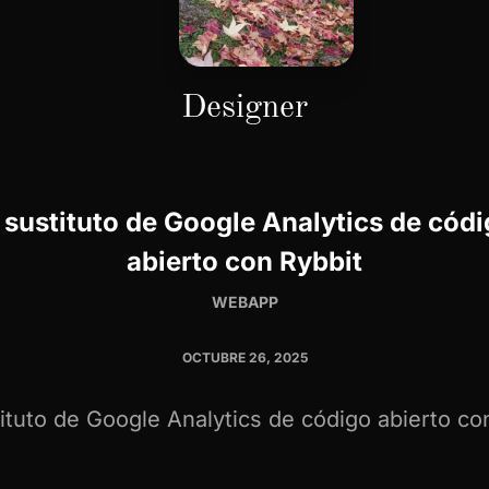
Designer
 sustituto de Google Analytics de cód
abierto con Rybbit
WEBAPP
OCTUBRE 26, 2025
tituto de Google Analytics de código abierto co