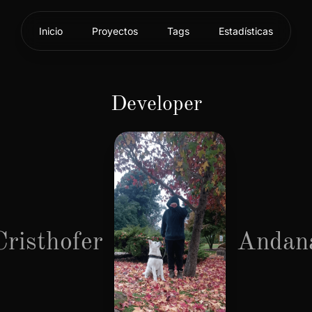
Inicio
Proyectos
Tags
Estadísticas
Developer
Cristhofer
Andan