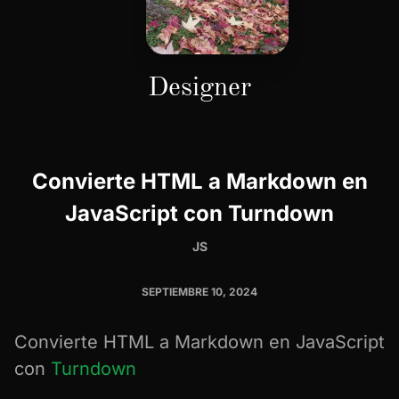
Designer
Convierte HTML a Markdown en
JavaScript con Turndown
JS
SEPTIEMBRE 10, 2024
Convierte HTML a Markdown en JavaScript
con
Turndown