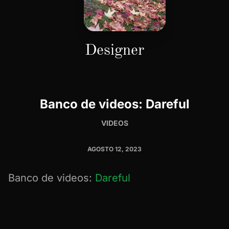
Designer
Banco de videos: Dareful
VIDEOS
AGOSTO 12, 2023
Banco de videos:
Dareful